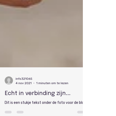
info321065
4 nov 2021
1 minuten om te lezen
Echt in verbinding zijn...
Dit is een stukje tekst onder de foto voor de blog.