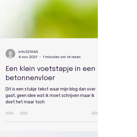
info321065
4 nov 2021
1 minuten om te lezen
Een klein voetstapje in een
betonnenvloer
Dit is een stukje tekst waar mijn blog dan over
gaat, geen idee wat ik moet schrijven maar ik
doet het maar toch